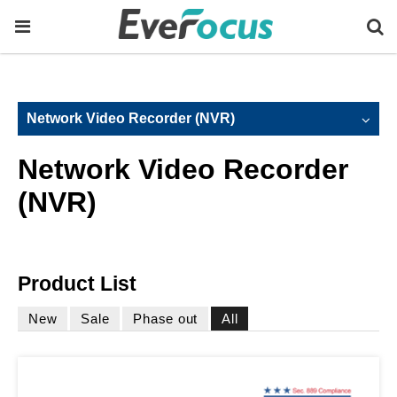
Network Video Recorder (NVR)
Network Video Recorder
(NVR)
Product List
New
Sale
Phase out
All