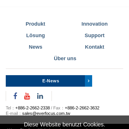
Produkt
Innovation
Lösung
Support
News
Kontakt
Über uns
E-News
Tel：
+886-2-2662-2338
/ Fax：
+886-2-2662-3632
E-mail：
sales@everfocus.com.tw
Diese Website benutzt Cookies.