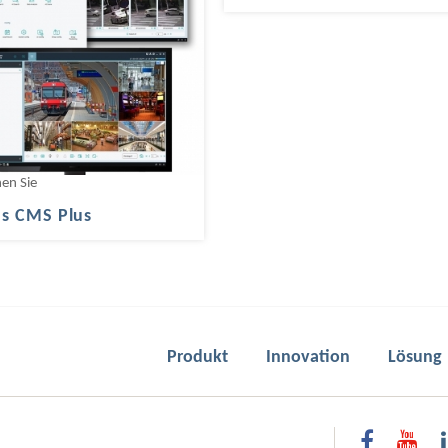
hen Sie
s CMS Plus
Produkt
Innovation
Lösung